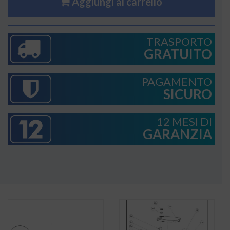
Aggiungi al carrello
TRASPORTO
GRATUITO
PAGAMENTO
SICURO
12 MESI DI
GARANZIA