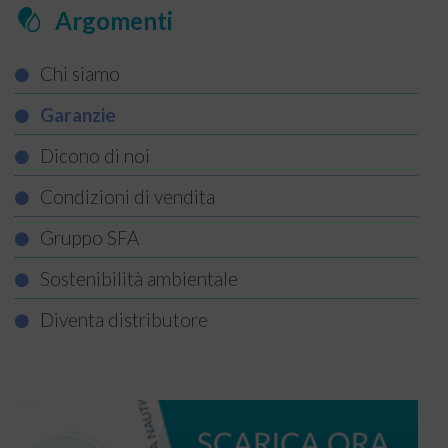
Argomenti
Chi siamo
Garanzie
Dicono di noi
Condizioni di vendita
Gruppo SFA
Sostenibilità ambientale
Diventa distributore